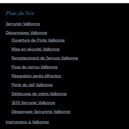
Plan du Site
Serrurier Valbonne
Dépannages Valbonne
Ouverture de Porte Valbonne
Mise en sécurité Valbonne
Remplacement de Serrure Valbonne
Pose de verrou Valbonne
Réparation après effraction
Perte de clef Valbonne
Déblocage de volets Valbonne
SOS Serrurier Valbonne
Dépannage Serrurerie Valbonne
Intervention à Valbonne