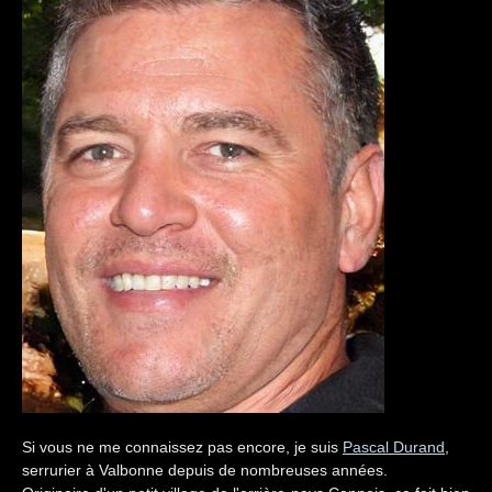
Si vous ne me connaissez pas encore, je suis
Pascal Durand
,
serrurier à Valbonne depuis de nombreuses années.