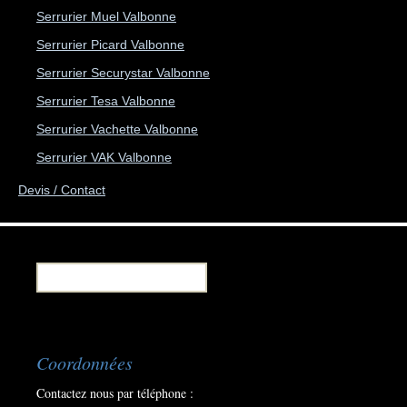
Serrurier Muel Valbonne
Serrurier Picard Valbonne
Serrurier Securystar Valbonne
Serrurier Tesa Valbonne
Serrurier Vachette Valbonne
Serrurier VAK Valbonne
Devis / Contact
Recherche pour :
Coordonnées
Contactez nous par téléphone :