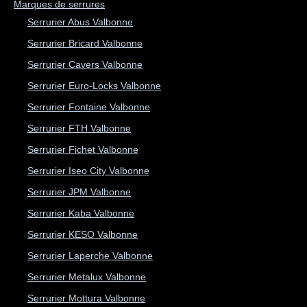
Marques de serrures
Serrurier Abus Valbonne
Serrurier Bricard Valbonne
Serrurier Cavers Valbonne
Serrurier Euro-Locks Valbonne
Serrurier Fontaine Valbonne
Serrurier FTH Valbonne
Serrurier Fichet Valbonne
Serrurier Iseo City Valbonne
Serrurier JPM Valbonne
Serrurier Kaba Valbonne
Serrurier KESO Valbonne
Serrurier Laperche Valbonne
Serrurier Metalux Valbonne
Serrurier Mottura Valbonne