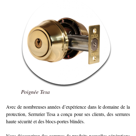
Poignée Tesa
Avec de nombreuses années d’expérience dans le domaine de la
protection, Serrurier Tesa a conçu pour ses clients, des serrures
haute sécurité et des blocs-portes blindés.
Vous découvrirez des gammes de produits nouvelles générations