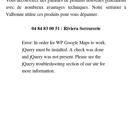
avec de nombreux avantages techniques. Notre
serrurier à
Valbonne
utilise ces produits pour vous dépanner.
04 84 83 00 51 : Riviera Serrurerie
Error: In order for WP Google Maps to work,
jQuery must be installed. A check was done
and jQuery was not present. Please see the
jQuery troubleshooting section of our site
for
more information.